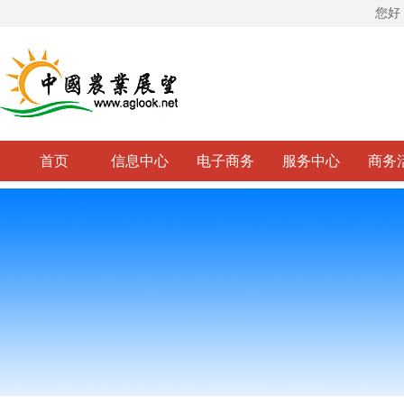
您好
首页
信息中心
电子商务
服务中心
商务