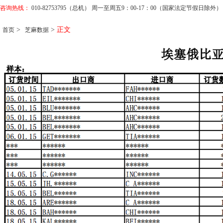
咨询热线：
010-82753795（总机） 周一至周五9：00-17：00（国家法定节假日除外）
>
>
正文
首页
芝麻数据