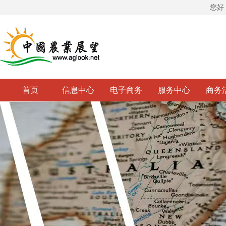
您好
首页
信息中心
电子商务
服务中心
商务