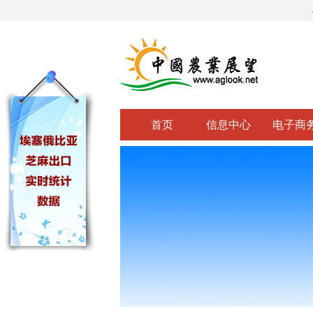
首页
信息中心
电子商
关闭