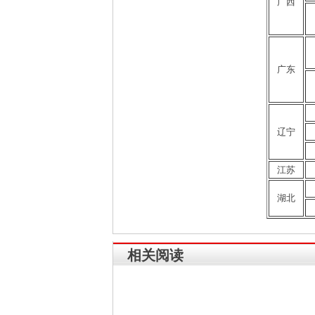
广西
广东
辽宁
江苏
湖北
相关阅读