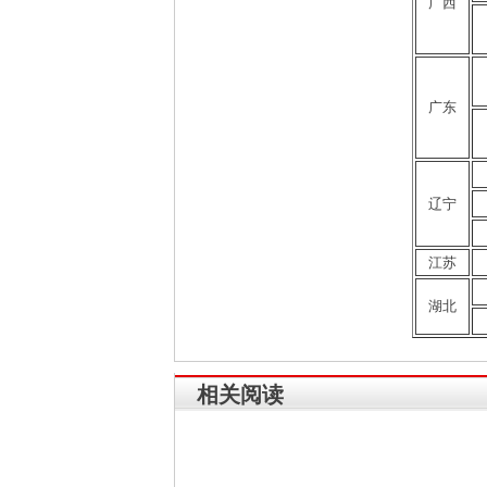
广西
广东
辽宁
江苏
湖北
相关阅读