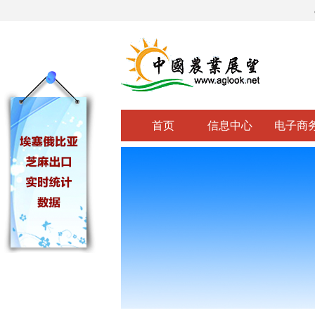
首页
信息中心
电子商
关闭