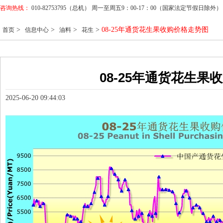
咨询热线：
010-82753795（总机） 周一至周五9：00-17：00（国家法定节假日除外）
>
>
>
>
08-25年通货花生果收购价格走势图
首页
信息中心
油料
花生
08-25年通货花生果
2025-06-20 09:44:03