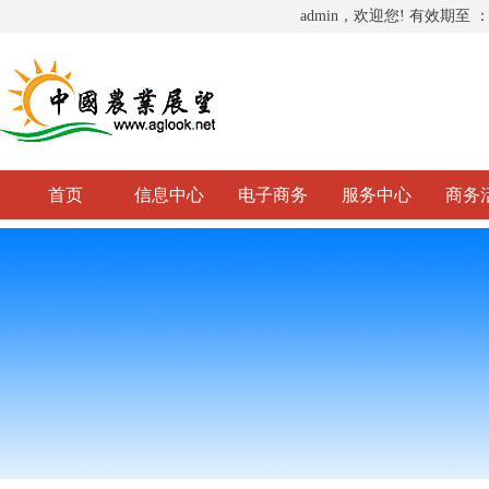
admin，欢迎您! 有效期至 
首页
信息中心
电子商务
服务中心
商务