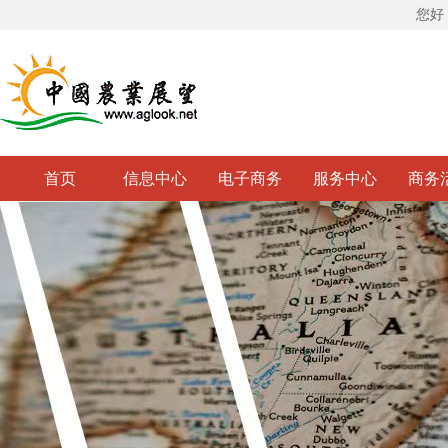
您好
首页
信息中心
电子商务
服务中心
商务