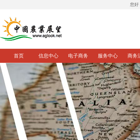
您好
首页
信息中心
电子商务
服务中心
商务