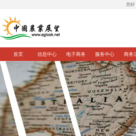
您好
首页
信息中心
电子商务
服务中心
商务