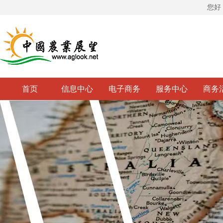
您好
首页
信息中心
电子商务
服务中心
商务